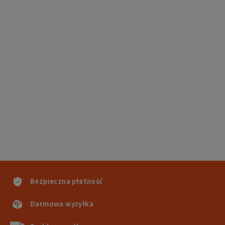
Bezpieczna płatność
Darmowa wysyłka