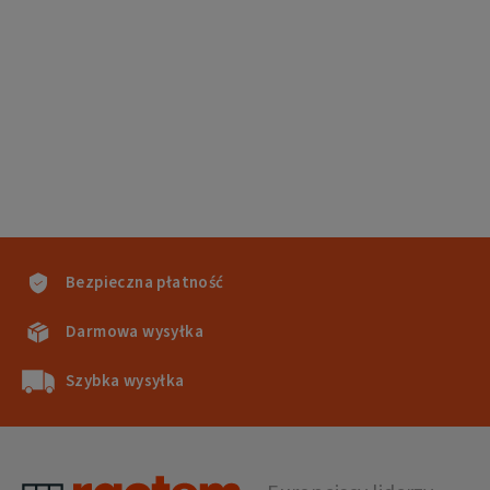
Bezpieczna płatność
Darmowa wysyłka
Szybka wysyłka